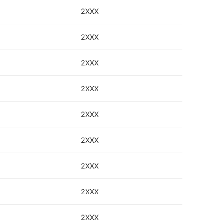
2XXX
2XXX
2XXX
2XXX
2XXX
2XXX
2XXX
2XXX
2XXX