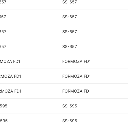
657
SS-657
657
SS-657
657
SS-657
657
SS-657
RMOZA FD1
FORMOZA FD1
ORMOZA FD1
FORMOZA FD1
ORMOZA FD1
FORMOZA FD1
-595
SS-595
-595
SS-595