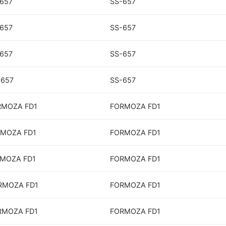
-657
SS-657
-657
SS-657
-657
SS-657
-657
SS-657
ORMOZA FD1
FORMOZA FD1
RMOZA FD1
FORMOZA FD1
RMOZA FD1
FORMOZA FD1
ORMOZA FD1
FORMOZA FD1
ORMOZA FD1
FORMOZA FD1