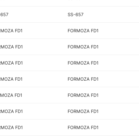
-657
SS-657
RMOZA FD1
FORMOZA FD1
ORMOZA FD1
FORMOZA FD1
ORMOZA FD1
FORMOZA FD1
RMOZA FD1
FORMOZA FD1
RMOZA FD1
FORMOZA FD1
ORMOZA FD1
FORMOZA FD1
ORMOZA FD1
FORMOZA FD1