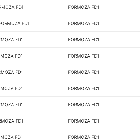
ORMOZA FD1
FORMOZA FD1
 FORMOZA FD1
FORMOZA FD1
ORMOZA FD1
FORMOZA FD1
RMOZA FD1
FORMOZA FD1
ORMOZA FD1
FORMOZA FD1
RMOZA FD1
FORMOZA FD1
ORMOZA FD1
FORMOZA FD1
ORMOZA FD1
FORMOZA FD1
RMOZA FD1
FORMOZA FD1