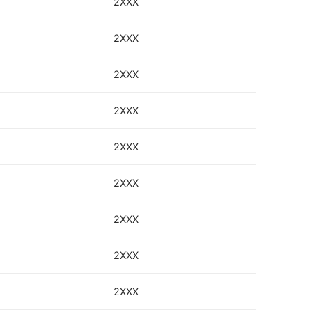
2XXX
2XXX
2XXX
2XXX
2XXX
2XXX
2XXX
2XXX
2XXX