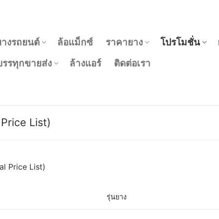
ยางรถยนต์
ล้อแม็กซ์
ราคายาง
โปรโมชั่น
รรทุกขายส่ง
ล้างแอร์
ติดต่อเรา
 Price List)
l Price List)
รุ่นยาง