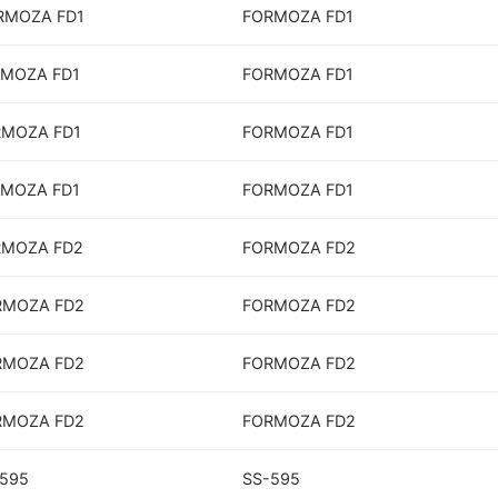
ORMOZA FD1
FORMOZA FD1
RMOZA FD1
FORMOZA FD1
RMOZA FD1
FORMOZA FD1
RMOZA FD1
FORMOZA FD1
ORMOZA FD2
FORMOZA FD2
ORMOZA FD2
FORMOZA FD2
ORMOZA FD2
FORMOZA FD2
ORMOZA FD2
FORMOZA FD2
-595
SS-595