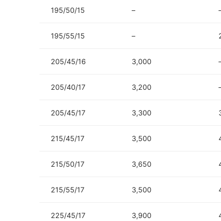
195/50/15
–
195/55/15
–
205/45/16
3,000
205/40/17
3,200
205/45/17
3,300
215/45/17
3,500
215/50/17
3,650
215/55/17
3,500
225/45/17
3,900