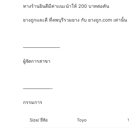
ทางร้านยินดีมีค่าแนะนำให้ 200 บาทต่อคัน
ยางถูกและดี ที่ลพบุรีรวมยาง กับ ยางถูก.com เท่านั้น
————————
ผู้จัดการสาขา
——————-
กรรมการ
Size/ ยี่ห้อ
Toyo