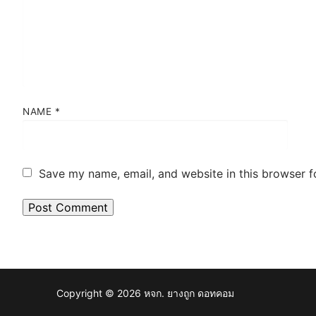
NAME
*
Save my name, email, and website in this browser f
Copyright © 2026 หจก. ยางถูก ดอทคอม