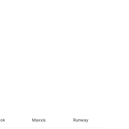
ook
Maxxis
Runway