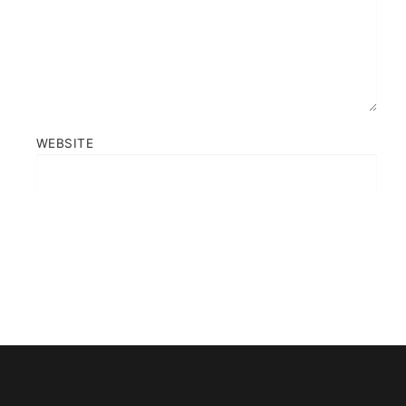
WEBSITE