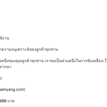
ช้งาน
ความอนุเคราะห์ของลูกค้าทุกท่าน
ทางหนึ่งของคุณลูกค้าทุกท่าน เราขอเป็นส่วนหนึ่งในการขับเคลื่อน 
ดพิจารณา
m)
ruamyang.com
)
500
บาท