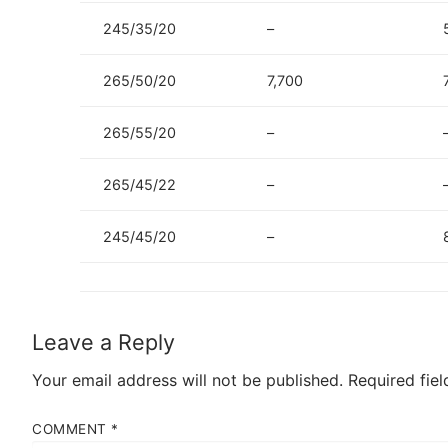
245/35/20
–
265/50/20
7,700
265/55/20
–
265/45/22
–
245/45/20
–
Leave a Reply
Your email address will not be published.
Required fie
COMMENT
*