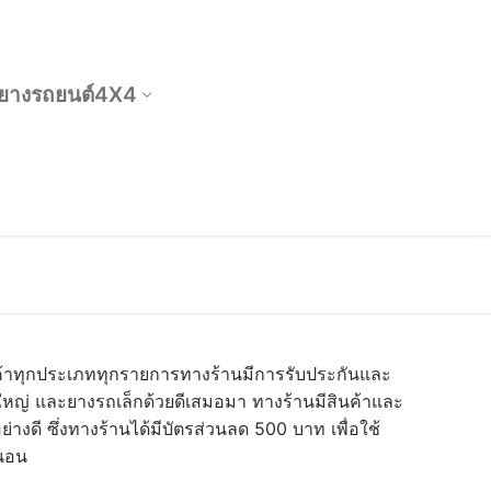
ยางรถยนต์4X4
สินค้าทุกประเภททุกรายการทางร้านมีการรับประกันและ
ใหญ่ และยางรถเล็กด้วยดีเสมอมา ทางร้านมีสินค้าและ
่างดี ซึ่งทางร้านได้มีบัตรส่วนลด 500 บาท เพื่อใช้
่นอน