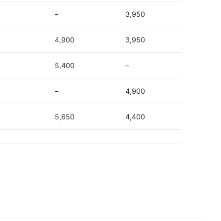
–
3,950
4,900
3,950
5,400
–
–
4,900
5,650
4,400