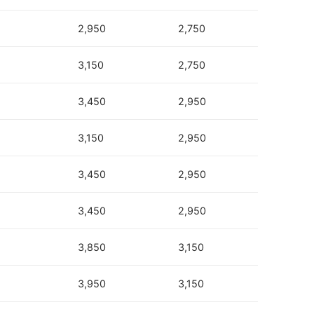
2,950
2,750
3,150
2,750
3,450
2,950
3,150
2,950
3,450
2,950
3,450
2,950
3,850
3,150
3,950
3,150