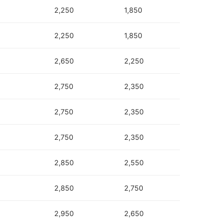
2,250
1,850
2,250
1,850
2,650
2,250
2,750
2,350
2,750
2,350
2,750
2,350
2,850
2,550
2,850
2,750
2,950
2,650