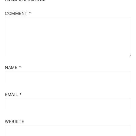
COMMENT
*
NAME
*
EMAIL
*
WEBSITE