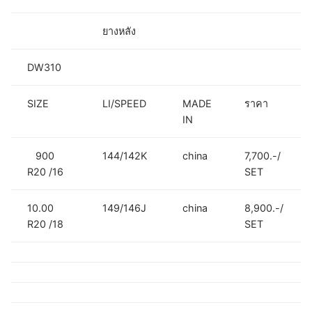
ยางหลัง
DW310
SIZE
LI/SPEED
MADE
ราคา
IN
900
144/142K
china
7,700.-/
R20 /16
SET
10.00
149/146J
china
8,900.-/
R20 /18
SET