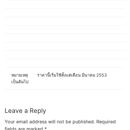
หมายเหตุ ราคานี้เริ่มใช้ตั้งแต่เดือน มีนาคม 2553
เป็นต้นไป
Leave a Reply
Your email address will not be published.
Required
fields are marked
*