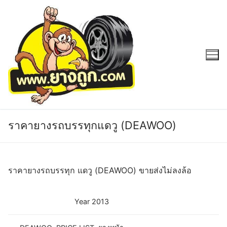
Skip
to
content
ราคายางรถบรรทุกแดวู (DEAWOO)
ราคายางรถบรรทุก แดวู (DEAWOO) ขายส่งไม่ลงล้อ
Year 2013