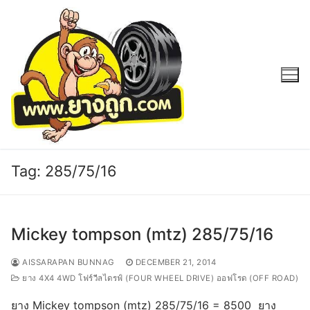
Skip
to
content
Tag:
285/75/16
Mickey tompson (mtz) 285/75/16
AISSARAPAN BUNNAG
DECEMBER 21, 2014
ยาง 4X4 4WD โฟร์วีลไดรฟ์ (FOUR WHEEL DRIVE) ออฟโรด (OFF ROAD)
ยาง Mickey tompson (mtz) 285/75/16 = 8500 ยาง