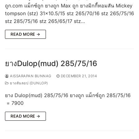
ถูก.com แม็กซ์ถูก ยางถูก Max ถูก ยางมิกกี้ทอมสัน Mickey
tompson (stz) 31×10.5/15 stz 265/70/16 stz 265/75/16
stz 285/75/16 stz 265/65/17 stz…
READ MORE →
ยางDulop(mud) 285/75/16
AISSARAPAN BUNNAG
DECEMBER 21, 2014
ยางดันลอป (DUNLOP)
ยาง Dulop(mud) 285/75/16 ยางถูก แม็กซ์ถูก 285/75/16
= 7900
READ MORE →