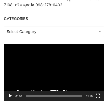
7108, หรือ คุณปอ 098-278-6402
CATEGORIES
Categories
Video
Player
00:00
15:20